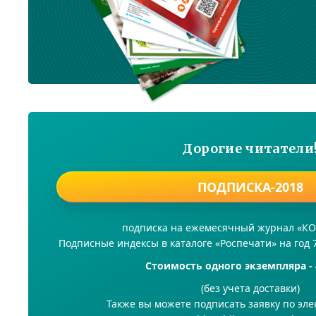
Дорогие читатели
ПОДПИСКА-2018
подписка на ежемесячный журнал «
Подписные индексы в каталоге «Роспечати» на год 
Стоимость одного экземпляра - 
(без учета доставки)
Также вы можете подписать заявку по эле