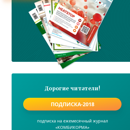
Дорогие читатели!
ПОДПИСКА-2018
подписка на ежемесячный журнал
«КОМБИКОРМА»