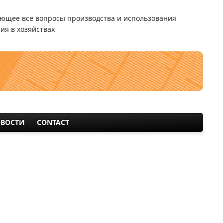
ющее все вопросы производства и использования
ия в хозяйствах
ВОСТИ
CONTACT