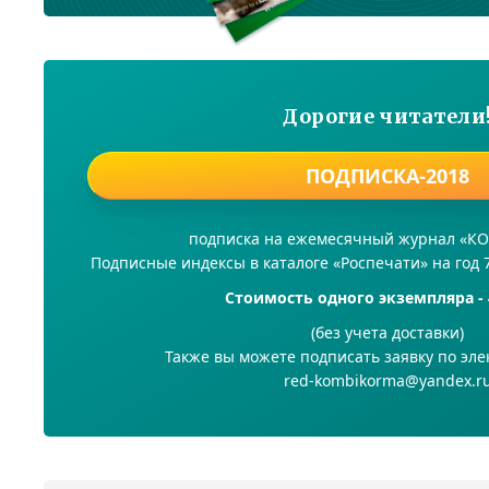
Дорогие читатели
ПОДПИСКА-2018
подписка на ежемесячный журнал «
Подписные индексы в каталоге «Роспечати» на год 
Стоимость одного экземпляра - 
(без учета доставки)
Также вы можете подписать заявку по эле
red-kombikorma@yandex.r