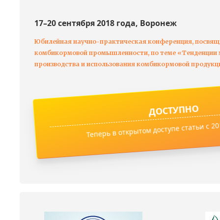
17–20 сентября 2018 года, Воронеж
Юбилейная научно-практическая конференция, посвящ
комбикормовой промышленности, по теме «Тенденции м
производства и использования комбикормовой продукц
ДОСТУПНО
Теперь в открытом доступе статьи с 201