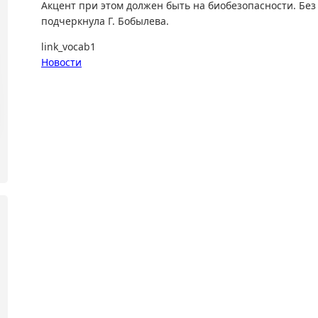
Акцент при этом должен быть на биобезопасности. Без 
подчеркнула Г. Бобылева.
link_vocab1
Новости