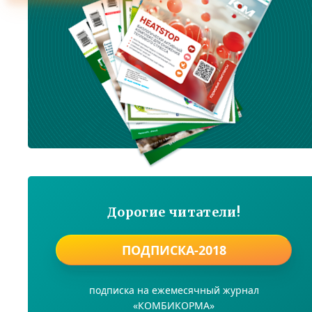
Дорогие читатели!
ПОДПИСКА-2018
подписка на ежемесячный журнал
«КОМБИКОРМА»