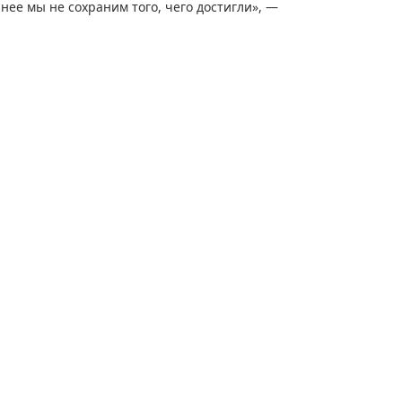
нее мы не сохраним того, чего достигли», —