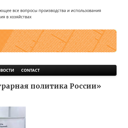
ющее все вопросы производства и использования
ия в хозяйствах
ВОСТИ
CONTACT
грарная политика России»