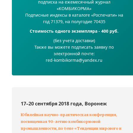
подписка на ежемесячный журнал
«КОМБИКОРМА»
Подписные индексы в каталоге «Роспечати» на
год 71379, на полугодие 70435
Стоимость одного экземпляра - 400 руб.
(без учета доставки)
Также вы можете подписать заявку по
электронной почте:
red-kombikorma@yandex.ru
17–20 сентября 2018 года, Воронеж
Юбилейная научно-практическая конференция,
посвященная 90-летию комбикормовой
промышленности, по теме «Тенденции мирового и