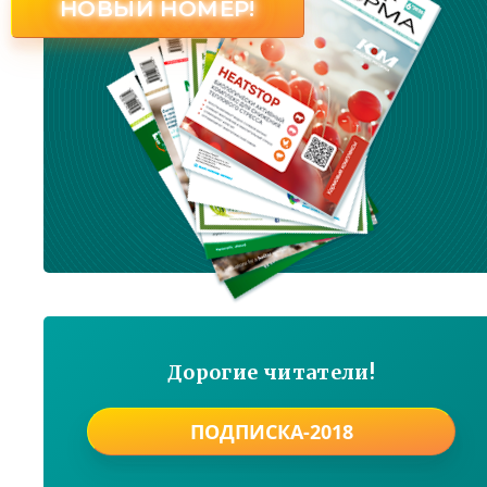
НОВЫЙ НОМЕР!
Дорогие читатели!
ПОДПИСКА-2018