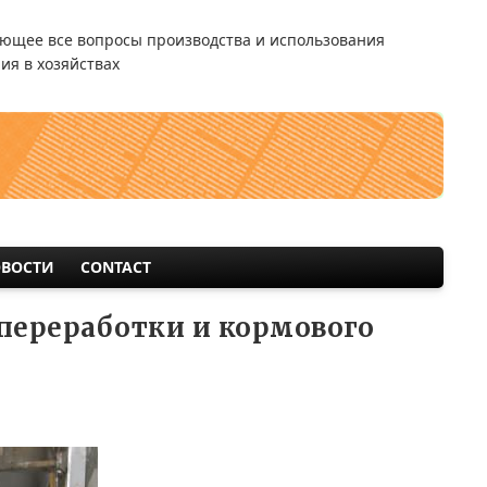
ющее все вопросы производства и использования
ия в хозяйствах
ВОСТИ
CONTACT
 переработки и кормового