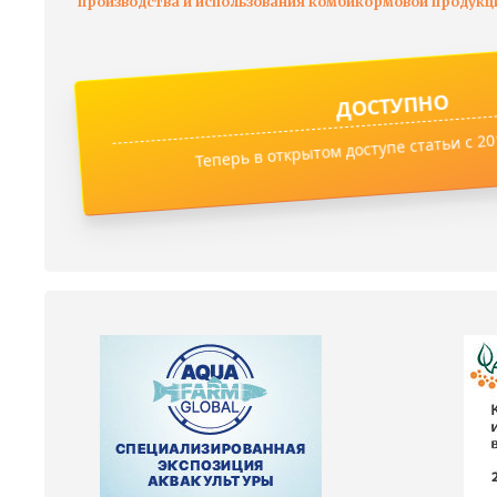
производства и использования комбикормовой продукц
ДОСТУПНО
Теперь в открытом доступе статьи с 201