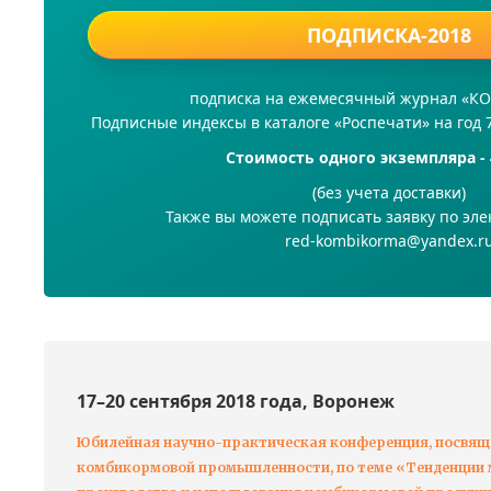
ПОДПИСКА-2018
подписка на ежемесячный журнал «
Подписные индексы в каталоге «Роспечати» на год 
Стоимость одного экземпляра - 
(без учета доставки)
Также вы можете подписать заявку по эле
red-kombikorma@yandex.r
17–20 сентября 2018 года, Воронеж
Юбилейная научно-практическая конференция, посвящ
комбикормовой промышленности, по теме «Тенденции м