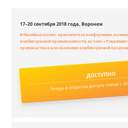
17–20 сентября 2018 года, Воронеж
Юбилейная научно-практическая конференция, посвящ
комбикормовой промышленности, по теме «Тенденции м
производства и использования комбикормовой продукц
ДОСТУПНО
Теперь в открытом доступе статьи с 201