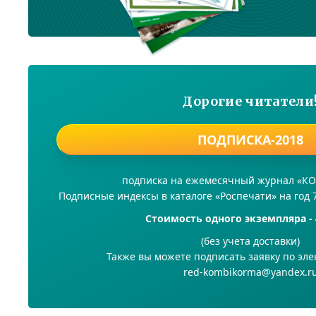
Дорогие читатели
ПОДПИСКА-2018
подписка на ежемесячный журнал «
Подписные индексы в каталоге «Роспечати» на год 
Стоимость одного экземпляра - 
(без учета доставки)
Также вы можете подписать заявку по эле
red-kombikorma@yandex.r