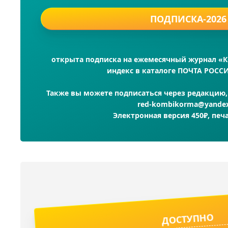
ПОДПИСКА-2026
открыта подписка на ежемесячный журнал 
индекс в каталоге ПОЧТА РОСС
Также вы можете подписаться через редакцию, 
red-kombikorma@yandex
Электронная версия 450₽, печ
ДОСТУПНО