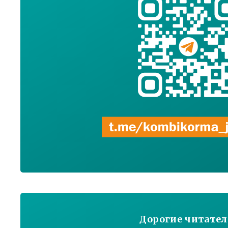
Дорогие читател