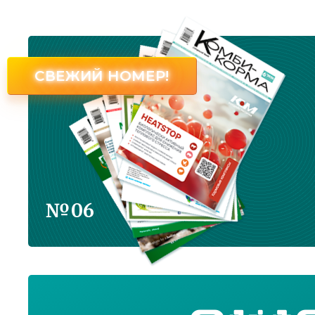
СВЕЖИЙ НОМЕР!
№06