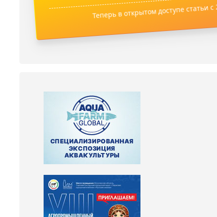
Теперь в открытом доступе статьи с 2