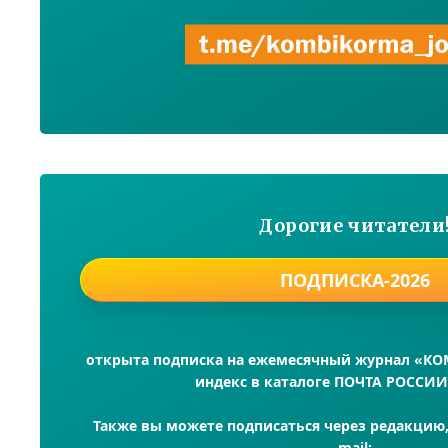
Дорогие читатели
ПОДПИСКА-2026
открыта подписка на ежемесячный журнал «К
индекс в каталоге ПОЧТА РОССИИ
Также вы можете подписаться через редакцию, 
mail: