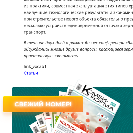
из практики, совместная эксплуатация этих типов 
наилучшие технологические результаты и экономич
при строительстве нового объекта обязательно пр
несколько устройств единовременной отгрузки зер
транспорт.
В течение двух дней в рамках бизнес-конференции «Э
обсуждались многие другие вопросы, касающиеся зер
практическую значимость.
link_vocab1
Статьи
СВЕЖИЙ НОМЕР!