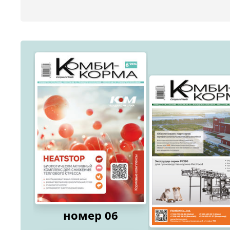
номер 06