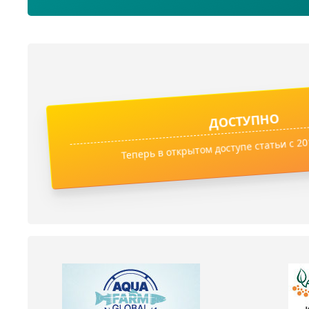
ДОСТУПНО
Теперь в открытом доступе статьи с 201