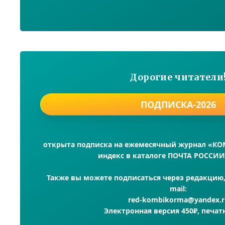
Дорогие читатели
ПОДПИСКА-2026
открыта подписка на ежемесячный журнал «К
индекс в каталоге ПОЧТА РОССИИ
Также вы можете подписаться через редакцию, 
mail:
red-kombikorma@yandex.r
Электронная версия 450₽, печат