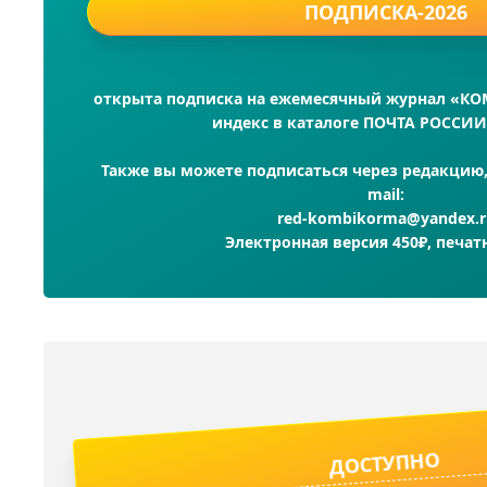
ПОДПИСКА-2026
открыта подписка на ежемесячный журнал «К
индекс в каталоге ПОЧТА РОССИИ
Также вы можете подписаться через редакцию, 
mail:
red-kombikorma@yandex.r
Электронная версия 450₽, печат
ДОСТУПНО