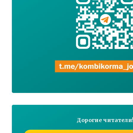
Дорогие читатели