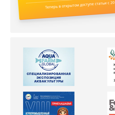
Теперь в открытом доступе статьи с 201