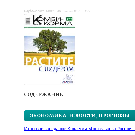
Опубликовано
admin
-
пн, 05/20/2019 - 13:20
СОДЕРЖАНИЕ
ЭКОНОМИКА, НОВОСТИ, ПРОГНОЗЫ
Итоговое заседание Коллегии Минсельхоза России 