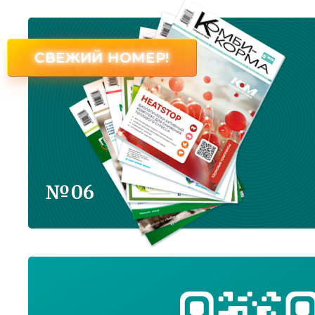
СВЕЖИЙ НОМЕР!
№06