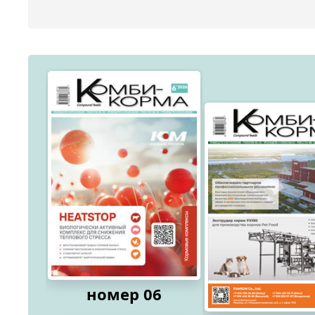
номер 06