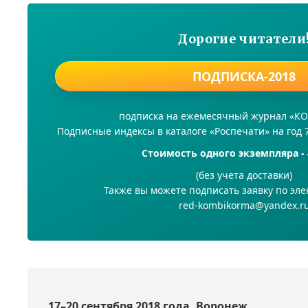
Дорогие читатели
ПОДПИСКА-2018
подписка на ежемесячный журнал «
Подписные индексы в каталоге «Роспечати» на год 
Стоимость одного экземпляра - 
(без учета доставки)
Также вы можете подписать заявку по эле
red-kombikorma@yandex.r
17–20 сентября 2018 года, Воронеж