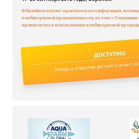
Юбилейная научно-практическая конференция, посвящ
комбикормовой промышленности, по теме «Тенденции м
производства и использования комбикормовой продукц
ДОСТУПНО
Теперь в открытом доступе статьи с 201