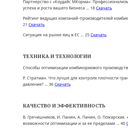
Партнерство с «Коудайс МКорма»: Профессионализм
успеха и роста вашего бизнеса … 18
Скачать
Рейтинг ведущих компаний–производителей комбик
21
Скачать
Ситуация на рынке яиц в ЕС … 25
Скачать
ТЕХНИКА И ТЕХНОЛОГИИ
Способы оптимизации комбикормового производств
Р. Стратман. Что лучше для контроля плотности гра
давление? … 36
Скачать
КАЧЕСТВО И ЭФФЕКТИВНОСТЬ
В. Гречишников, И. Панин, А. Панин, О. Пожарская.
возможности оптимизации и за ее пределами … 40