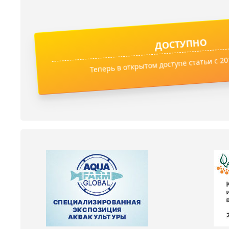
ДОСТУПНО
Теперь в открытом доступе статьи с 201