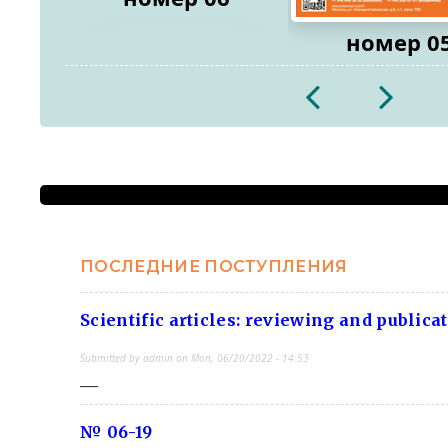
номер 0
2026
2026
ПОСЛЕДНИЕ ПОСТУПЛЕНИЯ
Scientific articles: reviewing and publica
Submitted by
admin
on
Mon, 06/20/2022 - 14:53
___
№ 06-19