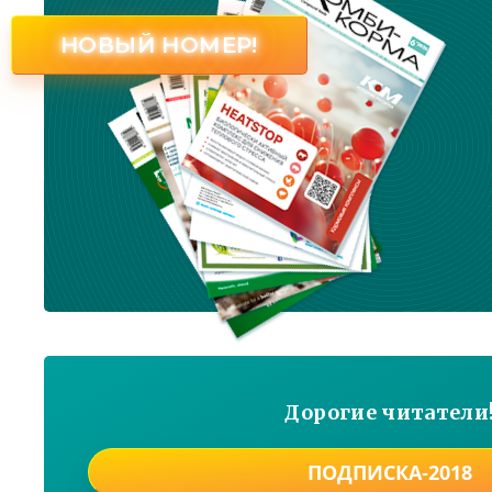
НОВЫЙ НОМЕР!
Дорогие читатели
ПОДПИСКА-2018