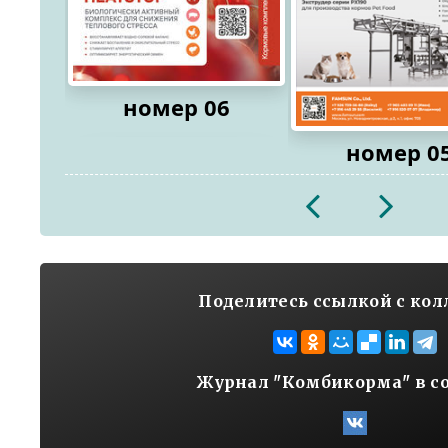
номер 06
номер 0
2026
2026
Поделитесь ссылкой с ко
Журнал "Комбикорма" в с