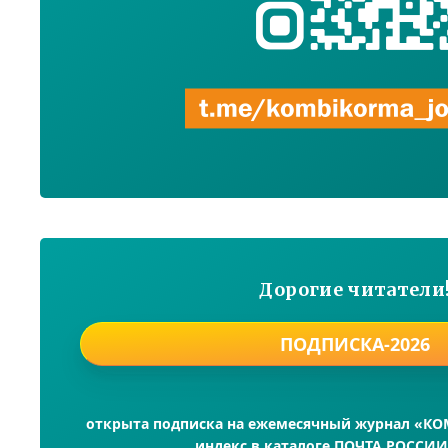
Дорогие читатели
ПОДПИСКА-2026
открыта подписка на ежемесячный журнал «К
индекс в каталоге ПОЧТА РОССИИ