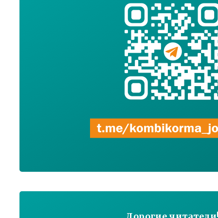
Дорогие читатели