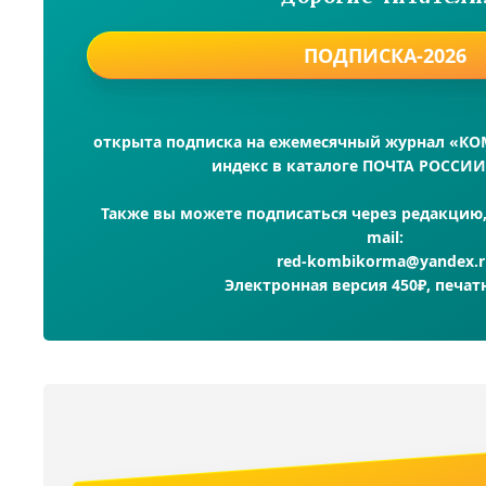
ПОДПИСКА-2026
открыта подписка на ежемесячный журнал «К
индекс в каталоге ПОЧТА РОССИИ
Также вы можете подписаться через редакцию, 
mail:
red-kombikorma@yandex.r
Электронная версия 450₽, печат