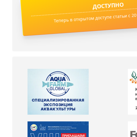
ДОСТУПНО
Теперь в открытом доступе статьи с 201