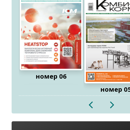
номер 06
номер 0
2026
2026