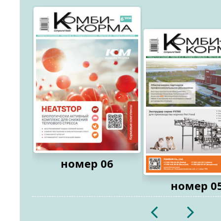
номер 06
номер 0
2026
2026