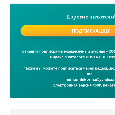
Дорогие читатели
ПОДПИСКА-2026
открыта подписка на ежемесячный журнал «К
индекс в каталоге ПОЧТА РОССИИ
Также вы можете подписаться через редакцию, 
mail:
red-kombikorma@yandex.r
Электронная версия 450₽, печат