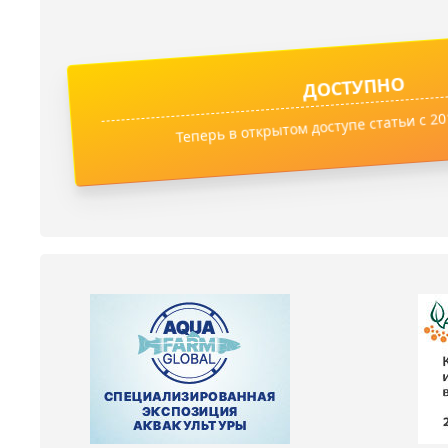
ДОСТУПНО
Теперь в открытом доступе статьи с 201