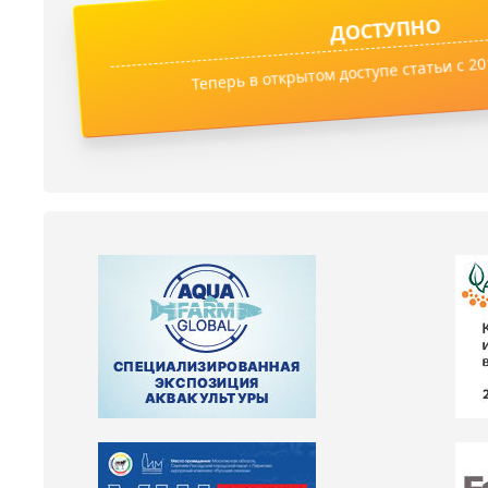
ДОСТУПНО
Теперь в открытом доступе статьи с 201