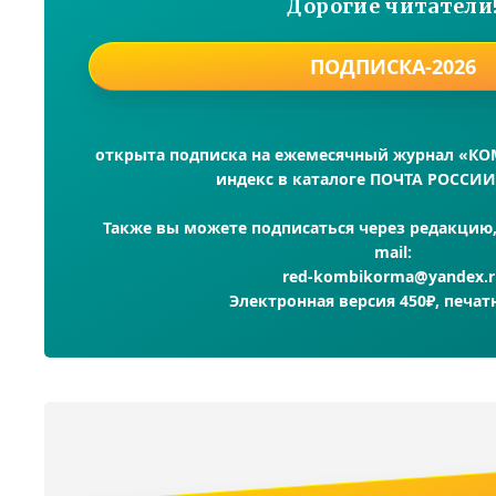
Дорогие читатели
ПОДПИСКА-2026
открыта подписка на ежемесячный журнал «К
индекс в каталоге ПОЧТА РОССИИ
Также вы можете подписаться через редакцию, 
mail:
red-kombikorma@yandex.r
Электронная версия 450₽, печат