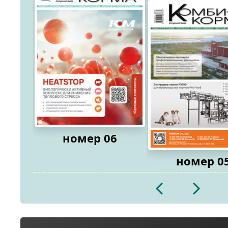
номер 06
номер 0
2026
2026