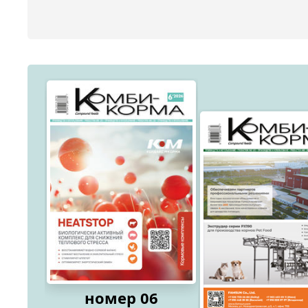
номер 06