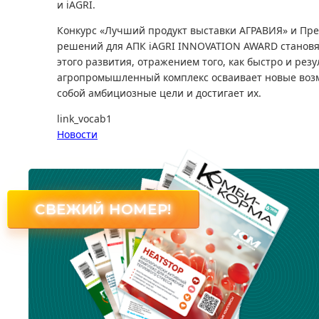
и iAGRI.
Конкурс «Лучший продукт выставки АГРАВИЯ» и Пр
решений для АПК iAGRI INNOVATION AWARD становя
этого развития, отражением того, как быстро и рез
агропромышленный комплекс осваивает новые возм
собой амбициозные цели и достигает их.
link_vocab1
Новости
СВЕЖИЙ НОМЕР!