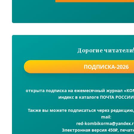
Дорогие читатели
ПОДПИСКА-2026
открыта подписка на ежемесячный журнал «К
индекс в каталоге ПОЧТА РОССИИ
Также вы можете подписаться через редакцию, 
mail:
red-kombikorma@yandex.r
Электронная версия 450₽, печат