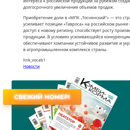
интереса к российской продукции за рубежом созда
долгосрочного увеличения объемов продаж.
Приобретение доли в «МПК „Тосненский“» — это стр
усиливает позиции «Тавроса» на российском рынке 
доступ к новому региону, способствует росту произ
продукции. В условиях усиливающейся конкуренции
обеспечивают компании устойчивое развитие и укр
в агропромышленном комплексе страны.
link_vocab1
Новости
СВЕЖИЙ НОМЕР!