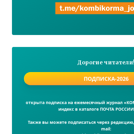
Дорогие читатели
ПОДПИСКА-2026
открыта подписка на ежемесячный журнал «К
индекс в каталоге ПОЧТА РОССИИ
Также вы можете подписаться через редакцию, 
mail: