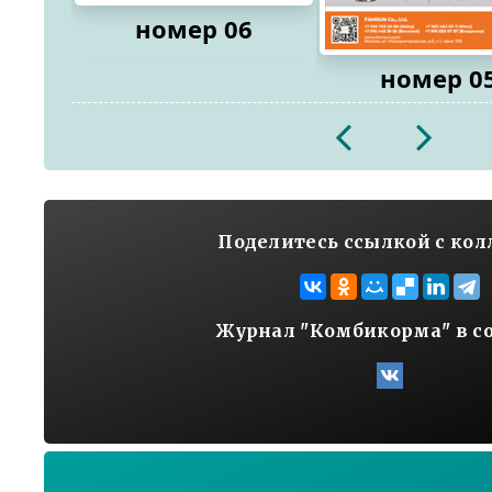
номер 06
номер 0
2026
2026
Поделитесь ссылкой с ко
Журнал "Комбикорма" в с