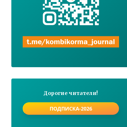
Дорогие читатели!
ПОДПИСКА-2026