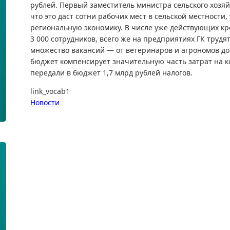
рублей. Первый заместитель министра сельского хозяй
что это даст сотни рабочих мест в сельской местности
региональную экономику. В числе уже действующих кр
3 000 сотрудников, всего же на предприятиях ГК трудя
множество вакансий — от ветеринаров и агрономов д
бюджет компенсирует значительную часть затрат на ко
передали в бюджет 1,7 млрд рублей налогов.
link_vocab1
Новости