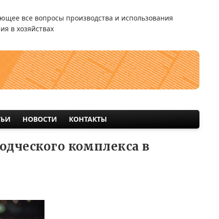
ющее все вопросы производства и использования
ия в хозяйствах
ТЬИ
НОВОСТИ
КОНТАКТЫ
одческого комплекса в