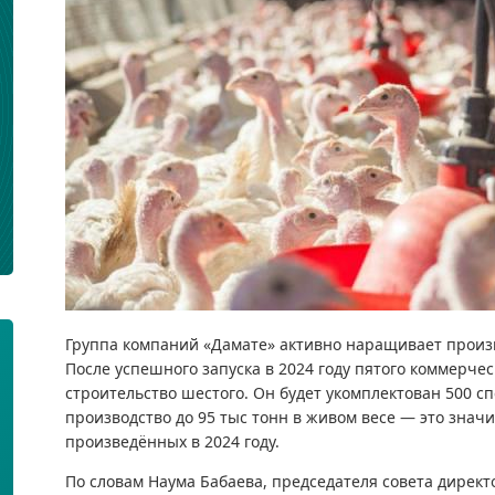
Группа компаний «Дамате» активно наращивает произво
После успешного запуска в 2024 году пятого коммерчес
строительство шестого. Он будет укомплектован 500 с
производство до 95 тыс тонн в живом весе — это знач
произведённых в 2024 году.
По словам Наума Бабаева, председателя совета директ