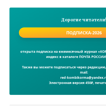
Дорогие читатели
ПОДПИСКА-2026
открыта подписка на ежемесячный журнал «К
индекс в каталоге ПОЧТА РОССИИ
Также вы можете подписаться через редакцию, 
mail:
red-kombikorma@yandex.r
Электронная версия 450₽, печат