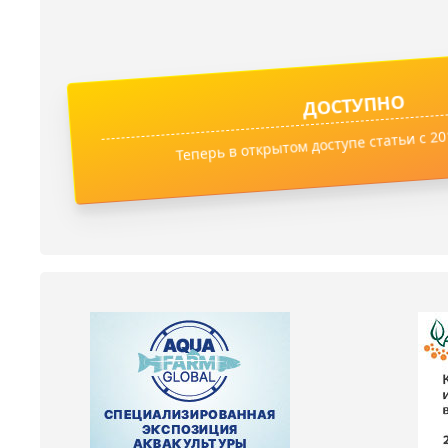
ДОСТУПНО
Теперь в открытом доступе статьи с 201