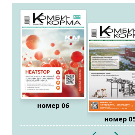
номер 06
номер 0
2026