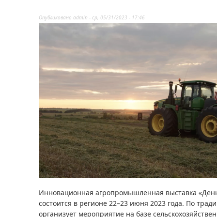
Опубликовано
admin
-
ср, 05/31/2023 - 17:46
Инновационная агропромышленная выставка «День 
состоится в регионе 22–23 июня 2023 года. По трад
организует мероприятие на базе сельскохозяйствен