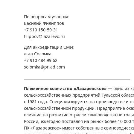
По вопросам участия:
Василий Филиппов
+7 910 150-59-31
filippov@lazarevo.ru
Для аккредитации СМИ:
льга Соломка
+7 910 484 99 62
solomka@pr-ad.com
___________________________________________________________
Племенное хозяйство «Лазаревское»
— одно из 
сельскохозяйственных предприятий Тульской област
с 1981 года. Специализируется на производстве и п
сельскохозяйственной продукции. Предприятие ок
влияние на развитие отрасли свиноводства не тольк
России, ежегодно поставляя на рынок более 10 000 
ПХ «Лазаревское» имеет собственные свиноводческ