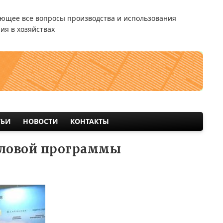
ющее все вопросы производства и использования
ия в хозяйствах
ТЬИ
НОВОСТИ
КОНТАКТЫ
еловой программы