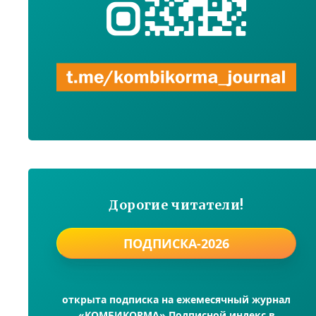
Дорогие читатели!
ПОДПИСКА-2026
открыта подписка на ежемесячный журнал
«КОМБИКОРМА» Подписной индекс в