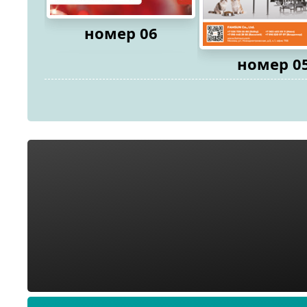
номер 06
номер 0
2026
2026