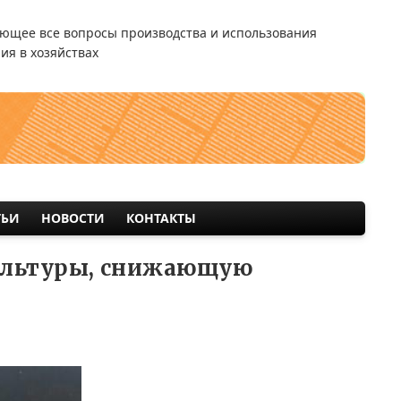
ющее все вопросы производства и использования
ия в хозяйствах
ТЬИ
НОВОСТИ
КОНТАКТЫ
культуры, снижающую