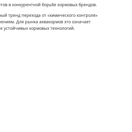
тов в конкурентной борьбе кормовых брендов.
ный тренд перехода от «химического контроля»
ениям. Для рынка аквакормов это означает
ее устойчивых кормовых технологий.