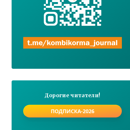
Дорогие читатели!
ПОДПИСКА-2026