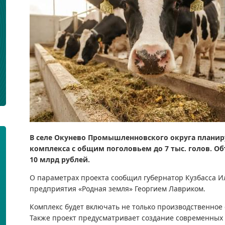
В селе Окунево Промышленновского округа планир
комплекса с общим поголовьем до 7 тыс. голов. Об
10 млрд рублей.
О параметрах проекта сообщил губернатор Кузбасса И
предприятия «Родная земля» Георгием Лавриком.
Комплекс будет включать не только производственное
Также проект предусматривает создание современных