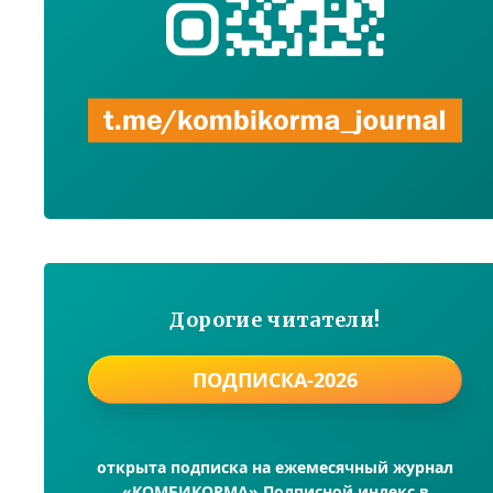
Дорогие читатели!
ПОДПИСКА-2026
открыта подписка на ежемесячный журнал
«КОМБИКОРМА» Подписной индекс в