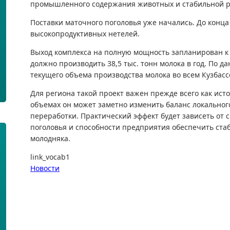
промышленного содержания животных и стабильной р
Поставки маточного поголовья уже начались. До конца
высокопродуктивных нетелей.
Выход комплекса на полную мощность запланирован к 
должно производить 38,5 тыс. тонн молока в год. По 
текущего объема производства молока во всем Кузбасс
Для региона такой проект важен прежде всего как ист
объемах он может заметно изменить баланс локальног
переработки. Практический эффект будет зависеть от 
поголовья и способности предприятия обеспечить ст
молодняка.
link_vocab1
Новости