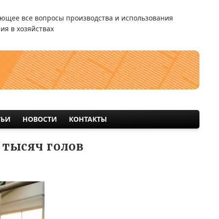
ющее все вопросы производства и использования
ия в хозяйствах
ТЬИ
НОВОСТИ
КОНТАКТЫ
 тысяч голов