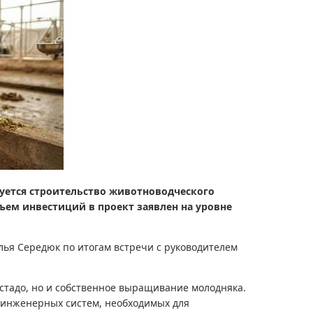
уется строительство животноводческого
ъем инвестиций в проект заявлен на уровне
лья Середюк по итогам встречи с руководителем
 стадо, но и собственное выращивание молодняка.
 инженерных систем, необходимых для