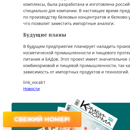
комплексы, была разработана и изготовлена росси
специально для компании. В настоящее время пред
по производству белковых концентратов и белково-
что позволит заместить импортные аналоги.
Будущие планы
В будущем предприятие планирует наладить произв
косметической промышленности и пищевого протеи
питания и БАДов. Этот проект имеет значительное 
комбикормовой и пищевой промышленности, так ка
зависимость от импортных продуктов и технологий.
link_vocab1
Новости
СВЕЖИЙ НОМЕР!