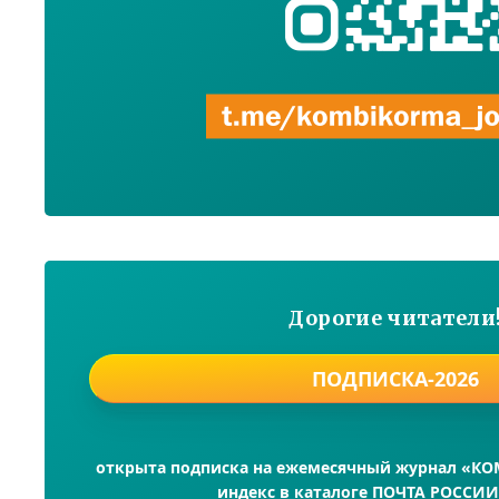
Дорогие читатели
ПОДПИСКА-2026
открыта подписка на ежемесячный журнал «К
индекс в каталоге ПОЧТА РОССИИ