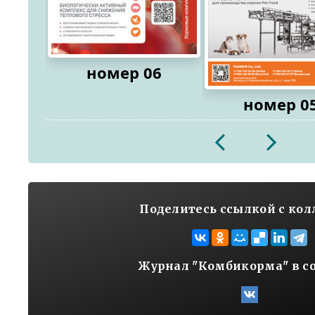
номер 06
номер 0
2026
2026
Поделитесь ссылкой с ко
Журнал "Комбикорма" в с