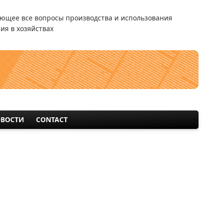
ющее все вопросы производства и использования
ия в хозяйствах
ВОСТИ
CONTACT