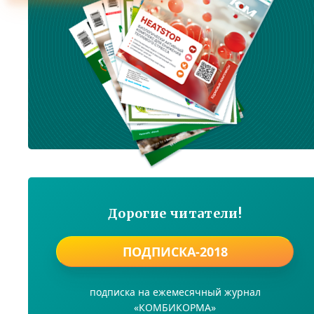
Дорогие читатели!
ПОДПИСКА-2018
подписка на ежемесячный журнал
«КОМБИКОРМА»