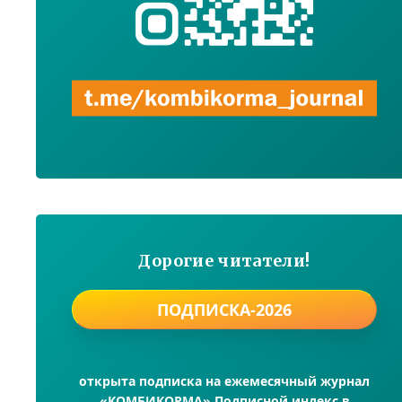
Дорогие читатели!
ПОДПИСКА-2026
открыта подписка на ежемесячный журнал
«КОМБИКОРМА» Подписной индекс в