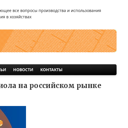
ющее все вопросы производства и использования
ия в хозяйствах
ТЬИ
НОВОСТИ
КОНТАКТЫ
иола на российском рынке