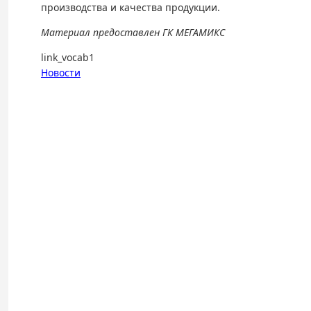
производства и качества продукции.
Материал предоставлен ГК МЕГАМИКС
link_vocab1
Новости