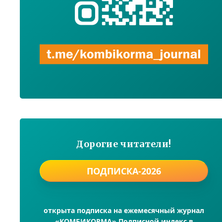
Дорогие читатели!
ПОДПИСКА-2026
открыта подписка на ежемесячный журнал
«КОМБИКОРМА» Подписной индекс в