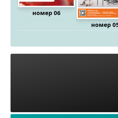
номер 06
номер 0
2026
2026