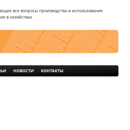
ющее все вопросы производства и использования
ия в хозяйствах
ТЬИ
НОВОСТИ
КОНТАКТЫ