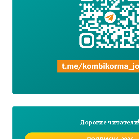
Дорогие читатели