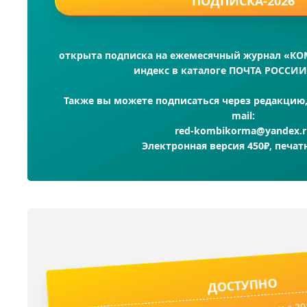
ПОДПИСКА-2026
открыта подписка на ежемесячный журнал «К
индекс в каталоге ПОЧТА РОССИИ
Также вы можете подписаться через редакцию, 
mail:
red-kombikorma@yandex.r
Электронная версия 450₽, печат
ДОСТУПНО