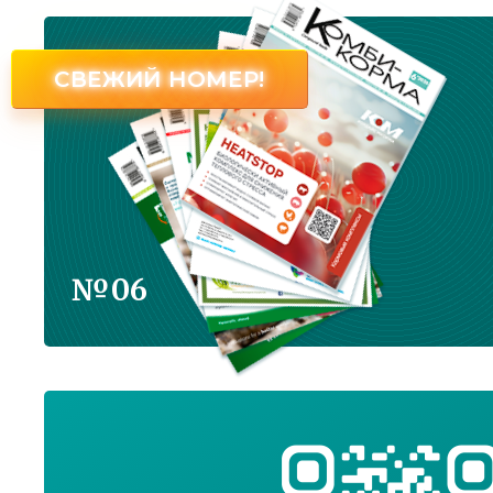
СВЕЖИЙ НОМЕР!
№06