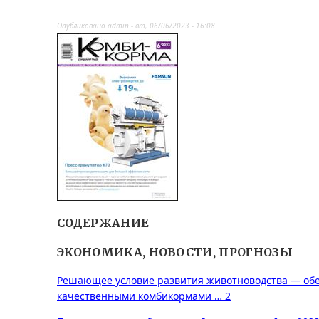
Опубликовано
admin
-
вт, 06/06/2023 - 16:08
СОДЕРЖАНИЕ
ЭКОНОМИКА, НОВОСТИ, ПРОГНОЗЫ
Решающее условие развития животноводства — обе
качественными комбикормами … 2