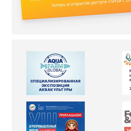
Теперь в открытом доступе статьи с 201