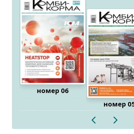
номер 06
номер 0
2026
2026