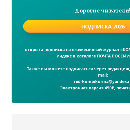
Дорогие читатели
ПОДПИСКА-2026
открыта подписка на ежемесячный журнал «К
индекс в каталоге ПОЧТА РОССИИ
Также вы можете подписаться через редакцию, 
mail:
red-kombikorma@yandex.r
Электронная версия 450₽, печат