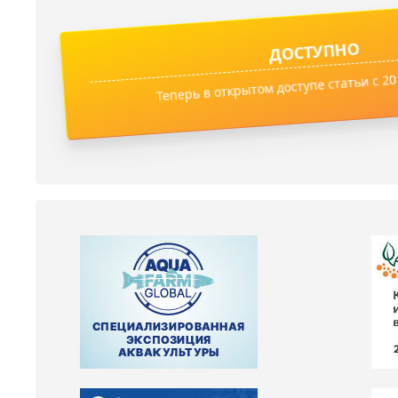
ДОСТУПНО
Теперь в открытом доступе статьи с 201