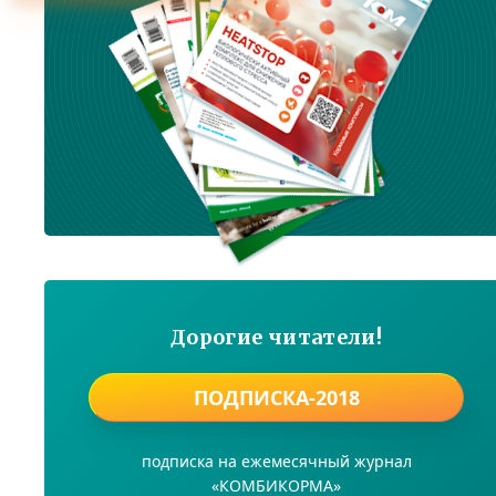
Дорогие читатели!
ПОДПИСКА-2018
подписка на ежемесячный журнал
«КОМБИКОРМА»