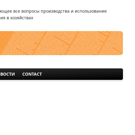
ющее все вопросы производства и использования
ия в хозяйствах
ВОСТИ
CONTACT