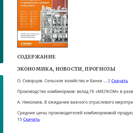
СОДЕРЖАНИЕ
ЭКОНОМИКА, НОВОСТИ, ПРОГНОЗЫ
О. Скворцов. Сельское хозяйство и банки … 2
Скачать
Производство комбикормов: вклад ГК «МЕЛКОМ» в разв
А. Николаев. В ожидании важного отраслевого меропр
Средние цены производителей комбикормовой продукци
15
Скачать