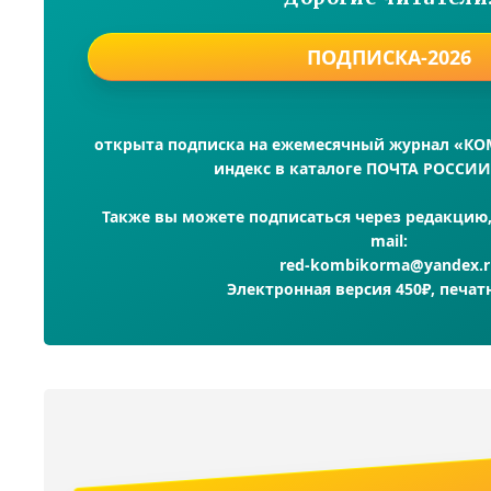
ПОДПИСКА-2026
открыта подписка на ежемесячный журнал «К
индекс в каталоге ПОЧТА РОССИИ
Также вы можете подписаться через редакцию, 
mail:
red-kombikorma@yandex.r
Электронная версия 450₽, печат