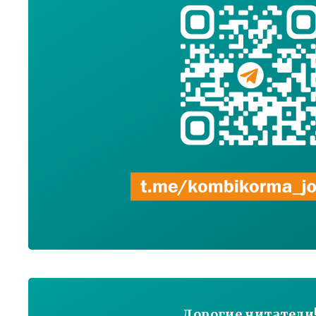
Дорогие читатели