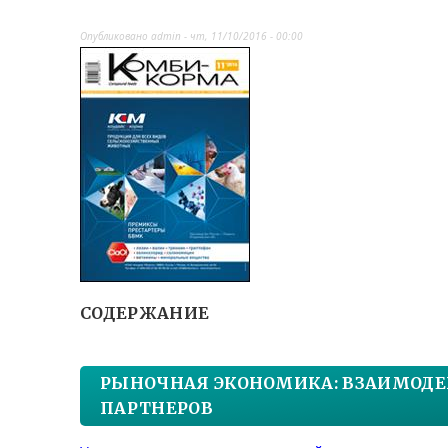
Опубликовано
admin
-
чт, 11/10/2016 - 00:00
СОДЕРЖАНИЕ
РЫНОЧНАЯ ЭКОНОМИКА: ВЗАИМОДЕ
ПАРТНЕРОВ