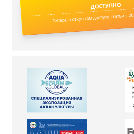
ДОСТУПНО
Теперь в открытом доступе статьи с 201