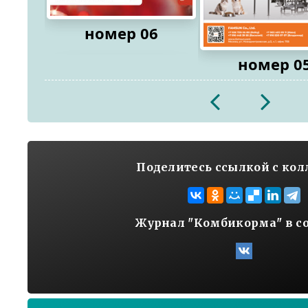
номер 06
номер 0
2026
2026
Поделитесь ссылкой с ко
Журнал "Комбикорма" в с