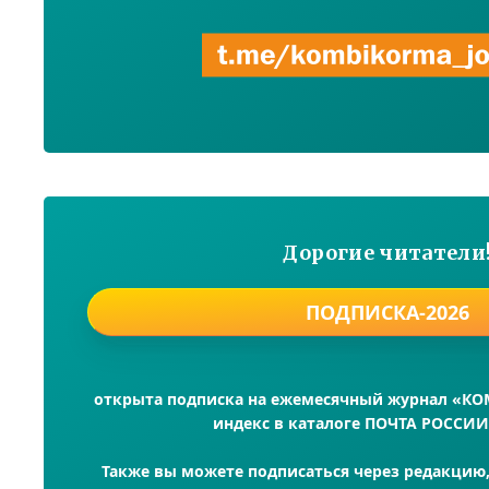
Дорогие читатели
ПОДПИСКА-2026
открыта подписка на ежемесячный журнал «К
индекс в каталоге ПОЧТА РОССИИ
Также вы можете подписаться через редакцию, 