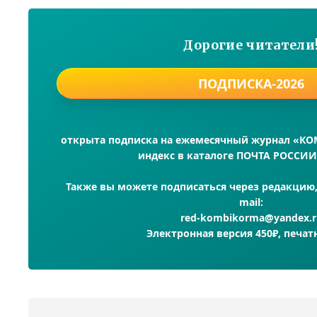
Дорогие читатели
ПОДПИСКА-2026
открыта подписка на ежемесячный журнал «К
индекс в каталоге ПОЧТА РОССИИ
Также вы можете подписаться через редакцию, 
mail:
red-kombikorma@yandex.r
Электронная версия 450₽, печат