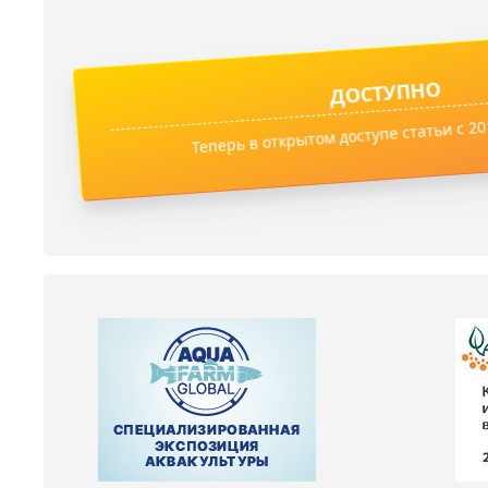
ДОСТУПНО
Теперь в открытом доступе статьи с 201