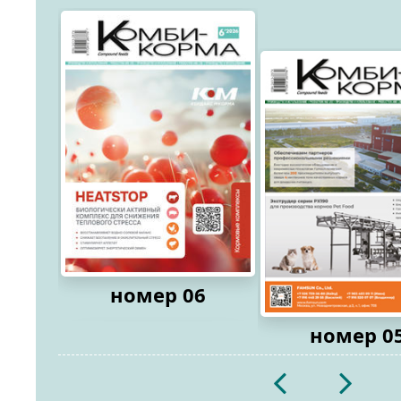
номер 06
номер 0
2026
2026