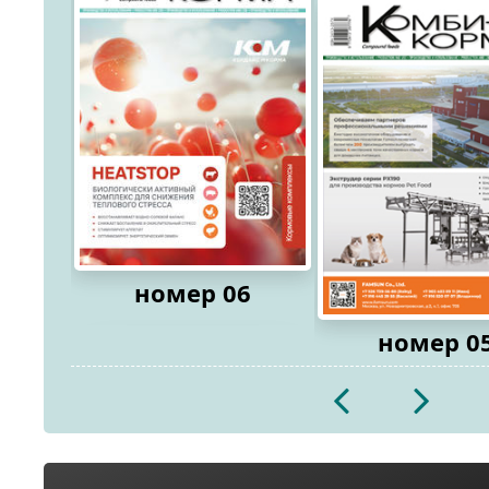
номер 06
номер 0
2026
2026