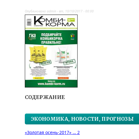
Опубликовано
admin
-
вт, 10/10/2017 - 00:00
СОДЕРЖАНИЕ
ЭКОНОМИКА, НОВОСТИ, ПРОГНОЗЫ
«Золотая осень-2017» … 2