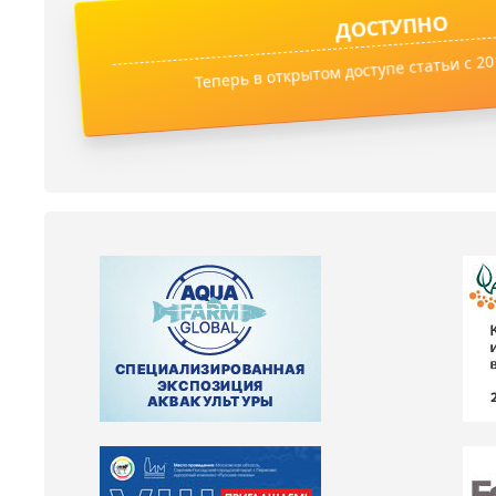
ДОСТУПНО
Теперь в открытом доступе статьи с 201