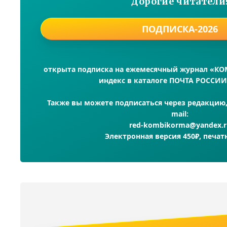
Дорогие читатели
ПОДПИСКА-2026
открыта подписка на ежемесячный журнал «К
индекс в каталоге ПОЧТА РОССИИ
Также вы можете подписаться через редакцию, 
mail:
red-kombikorma@yandex.r
Электронная версия 450₽, печат